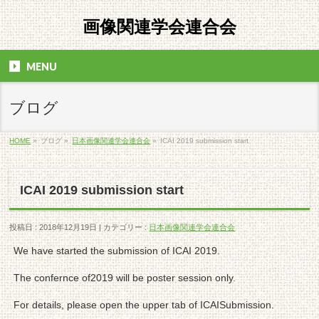
画像関連学会連合会
MENU
ブログ
HOME
»
ブログ »
日本画像関連学会連合会
»
ICAI 2019 submission start
ICAI 2019 submission start
投稿日 : 2018年12月19日 | カテゴリー :
日本画像関連学会連合会
We have started the submission of ICAI 2019.
The confernce of2019 will be poster session only.
For details, please open the upper tab of ICAISubmission.